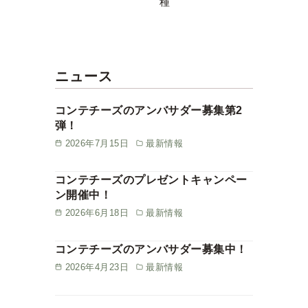
種
ニュース
コンテチーズのアンバサダー募集第2
弾！
2026年7月15日
最新情報
コンテチーズのプレゼントキャンペー
ン開催中！
2026年6月18日
最新情報
コンテチーズのアンバサダー募集中！
2026年4月23日
最新情報