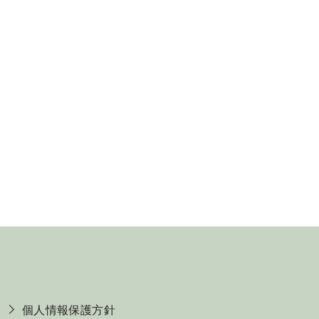
個人情報保護方針