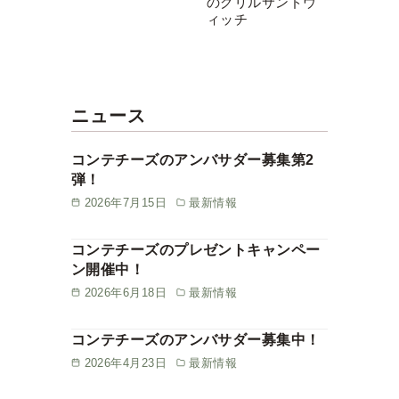
のグリルサンドウ
ィッチ
ニュース
コンテチーズのアンバサダー募集第2
弾！
2026年7月15日
最新情報
コンテチーズのプレゼントキャンペー
ン開催中！
2026年6月18日
最新情報
コンテチーズのアンバサダー募集中！
2026年4月23日
最新情報