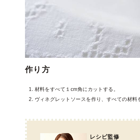
作り方
材料をすべて１cm角にカットする。
ヴィネグレットソースを作り、すべての材料
レシピ監修