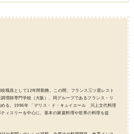
校職員として12年間勤務。この間、フランス三ツ星レスト
辻調理師専門学校（大阪）、同グループであるフランス・リ
める。1996年 「デリス・ド・キュイエール 川上文代料理
パティスリーを中心に、基本の家庭料理や世界の料理を提