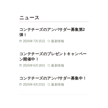
ニュース
コンテチーズのアンバサダー募集第2
弾！
2026年7月15日
最新情報
コンテチーズのプレゼントキャンペー
ン開催中！
2026年6月18日
最新情報
コンテチーズのアンバサダー募集中！
2026年4月23日
最新情報