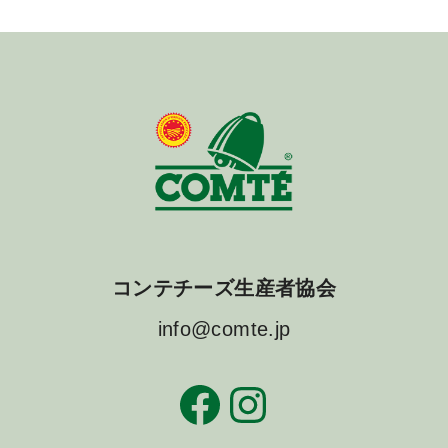
コンテチーズ生産者協会
info@comte.jp
Facebook
Instagram