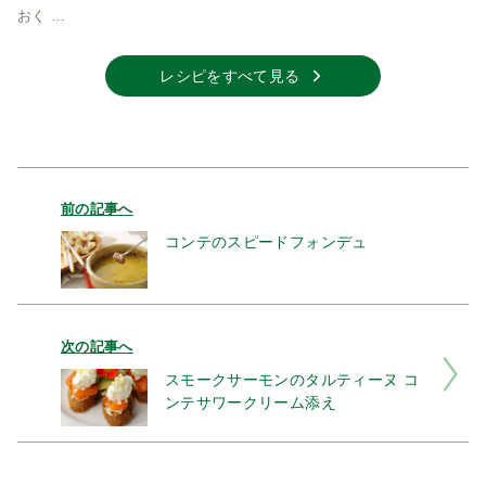
おく …
レシピをすべて見る
前の記事へ
コンテのスピードフォンデュ
次の記事へ
スモークサーモンのタルティーヌ コ
ンテサワークリーム添え