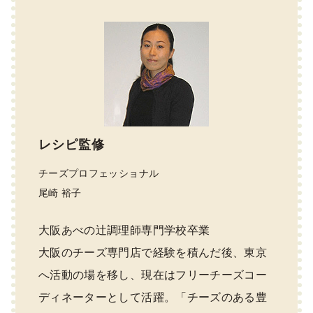
レシピ監修
チーズプロフェッショナル
尾崎 裕子
大阪あべの辻調理師専門学校卒業
大阪のチーズ専門店で経験を積んだ後、東京
へ活動の場を移し、現在はフリーチーズコー
ディネーターとして活躍。「チーズのある豊