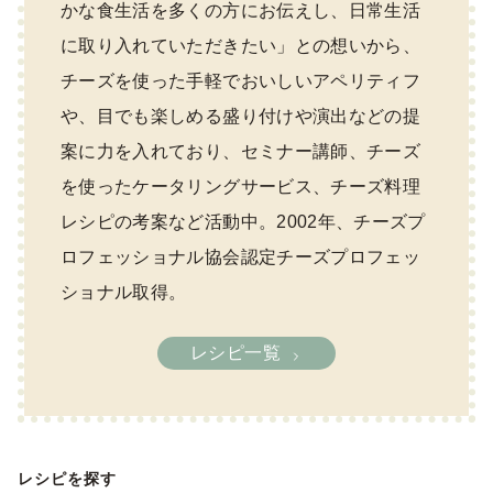
かな食生活を多くの方にお伝えし、日常生活
に取り入れていただきたい」との想いから、
チーズを使った手軽でおいしいアペリティフ
や、目でも楽しめる盛り付けや演出などの提
案に力を入れており、セミナー講師、チーズ
を使ったケータリングサービス、チーズ料理
レシピの考案など活動中。2002年、チーズプ
ロフェッショナル協会認定チーズプロフェッ
ショナル取得。
レシピ一覧
レシピを探す