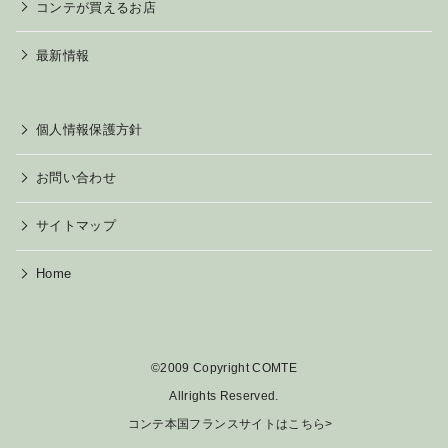
コンテが買えるお店
最新情報
個人情報保護方針
お問い合わせ
サイトマップ
Home
©2009 Copyright COMTE
Allrights Reserved.
コンテ本国フランスサイトはこちら>