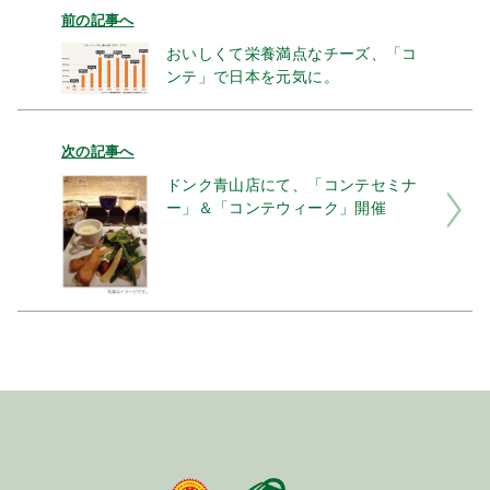
前の記事へ
おいしくて栄養満点なチーズ、「コ
ンテ」で日本を元気に。
次の記事へ
ドンク青山店にて、「コンテセミナ
ー」＆「コンテウィーク」開催