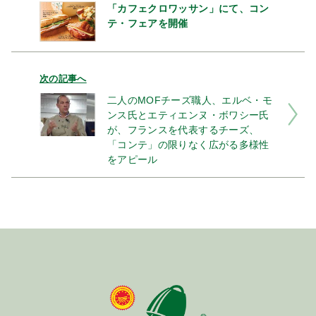
「カフェクロワッサン」にて、コン
テ・フェアを開催
次の記事へ
二人のMOFチーズ職人、エルベ・モ
ンス氏とエティエンヌ・ボワシー氏
が、フランスを代表するチーズ、
「コンテ」の限りなく広がる多様性
をアピール