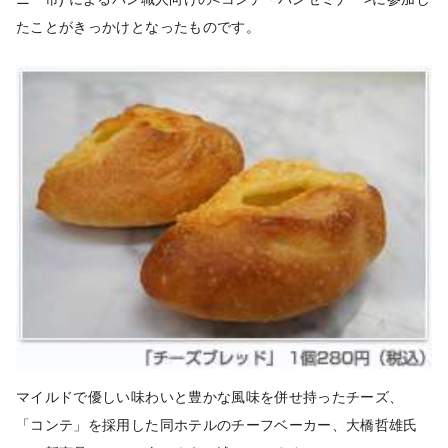
たことがきっかけとなったものです。
マイルドで優しい味わいと豊かな風味を併せ持ったチーズ、
「コンテ」を採用した同ホテルのチーフベーカー、大橋哲雄氏