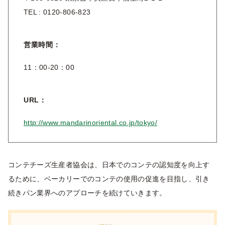
TEL : 0120-806-823
営業時間：
11：00-20：00
URL：
http://www.mandarinoriental.co.jp/tokyo/
コンテチーズ生産者協会は、日本でのコンテの認知度を向上す
るために、ベーカリーでのコンテの使用の促進を目指し、引き
続きパン業界へのアプローチを続けていきます。