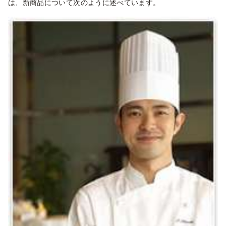
は、新商品について次のように述べています。