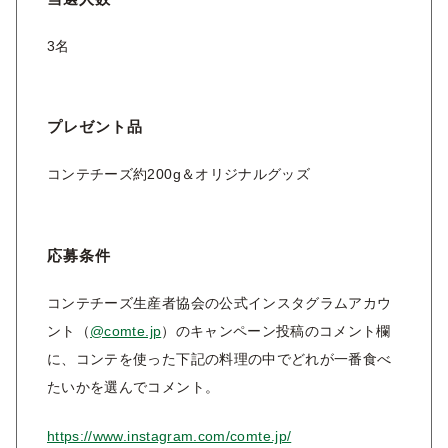
3名
プレゼント品
コンテチーズ約200g＆オリジナルグッズ
応募条件
コンテチーズ生産者協会の公式インスタグラムアカウ
ント（
@comte.jp
）のキャンペーン投稿のコメント欄
に、コンテを使った下記の料理の中でどれが一番食べ
たいかを選んでコメント。
https://www.instagram.com/comte.jp/