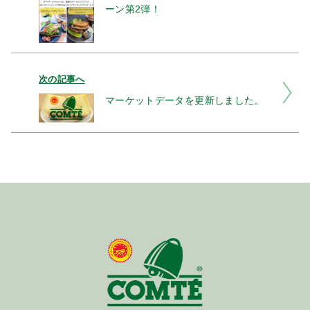
ーン第2弾！
次の記事へ
マーケットデータを更新しました。